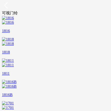
可视门铃
1816
1818
1811
1816B