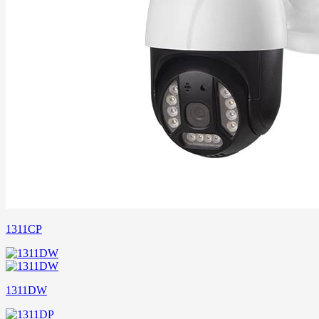
1311CP
1311DW