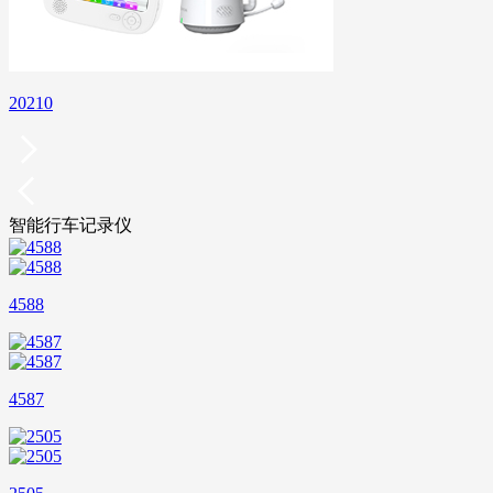
20210
智能行车记录仪
4588
4587