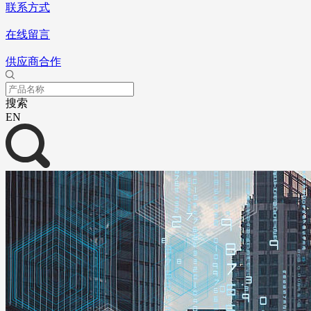
联系方式
在线留言
供应商合作
搜索
EN