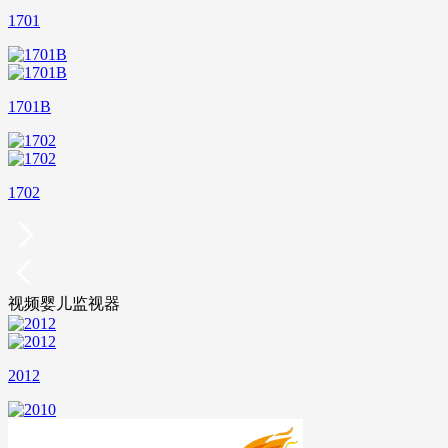
1701
1701B
1702
视频婴儿监视器
2012