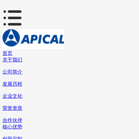
首页
关于我们
公司简介
发展历程
企业文化
荣誉资质
合作伙伴
核心优势
创新定制