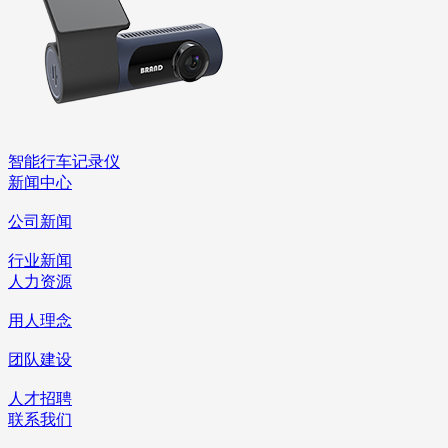
智能行车记录仪
新闻中心
公司新闻
行业新闻
人力资源
用人理念
团队建设
人才招聘
联系我们