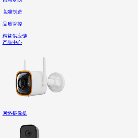
高端制造
品质管控
精益供应链
产品中心
网络摄像机