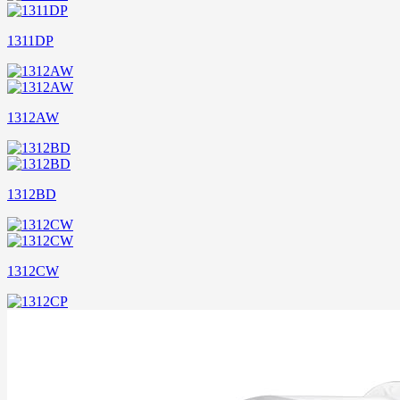
1311DP
1312AW
1312BD
1312CW