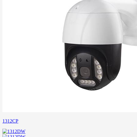
1312CP