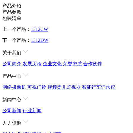
产品介绍
产品参数
包装清单
上一个产品：
1312CW
下一个产品：
1312DW
关于我们
公司简介
发展历程
企业文化
荣誉资质
合作伙伴
产品中心
网络摄像机
可视门铃
视频婴儿监视器
智能行车记录仪
新闻中心
公司新闻
行业新闻
人力资源