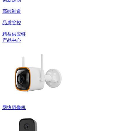
高端制造
品质管控
精益供应链
产品中心
网络摄像机