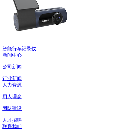
智能行车记录仪
新闻中心
公司新闻
行业新闻
人力资源
用人理念
团队建设
人才招聘
联系我们