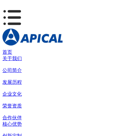
首页
关于我们
公司简介
发展历程
企业文化
荣誉资质
合作伙伴
核心优势
创新定制