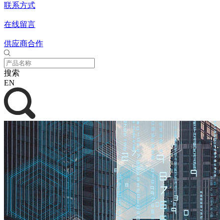
联系方式
在线留言
供应商合作
搜索
EN