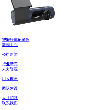
智能行车记录仪
新闻中心
公司新闻
行业新闻
人力资源
用人理念
团队建设
人才招聘
联系我们