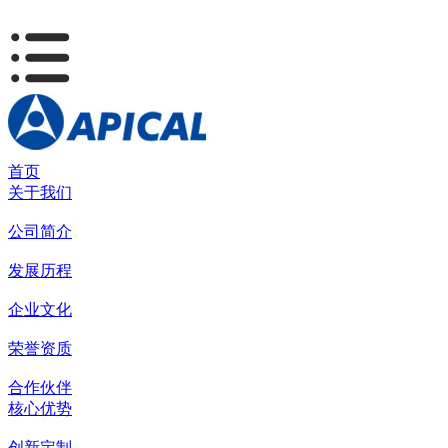
首页
关于我们
公司简介
发展历程
企业文化
荣誉资质
合作伙伴
核心优势
创新定制