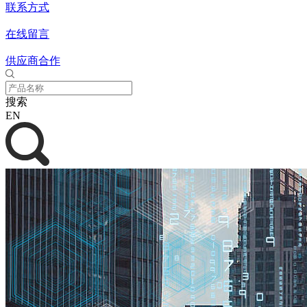
联系方式
在线留言
供应商合作
搜索
EN