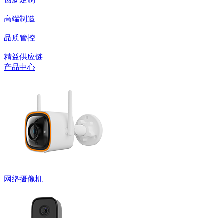
高端制造
品质管控
精益供应链
产品中心
网络摄像机