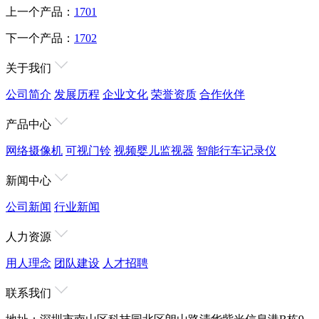
上一个产品：
1701
下一个产品：
1702
关于我们
公司简介
发展历程
企业文化
荣誉资质
合作伙伴
产品中心
网络摄像机
可视门铃
视频婴儿监视器
智能行车记录仪
新闻中心
公司新闻
行业新闻
人力资源
用人理念
团队建设
人才招聘
联系我们