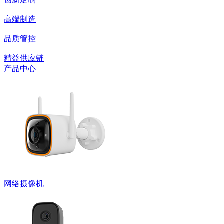
高端制造
品质管控
精益供应链
产品中心
网络摄像机