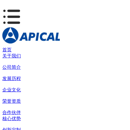
首页
关于我们
公司简介
发展历程
企业文化
荣誉资质
合作伙伴
核心优势
创新定制