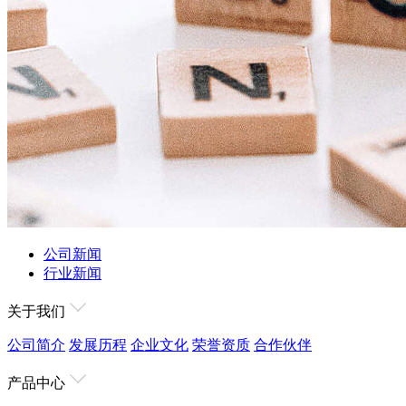
公司新闻
行业新闻
关于我们
公司简介
发展历程
企业文化
荣誉资质
合作伙伴
产品中心