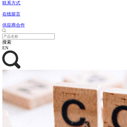
联系方式
在线留言
供应商合作
搜索
EN