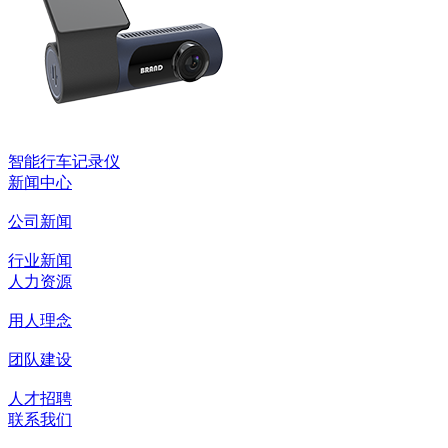
智能行车记录仪
新闻中心
公司新闻
行业新闻
人力资源
用人理念
团队建设
人才招聘
联系我们