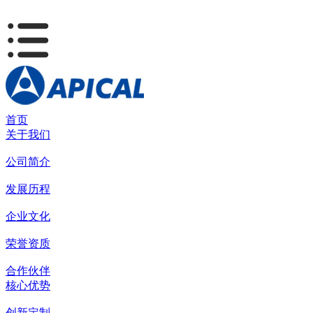
首页
关于我们
公司简介
发展历程
企业文化
荣誉资质
合作伙伴
核心优势
创新定制