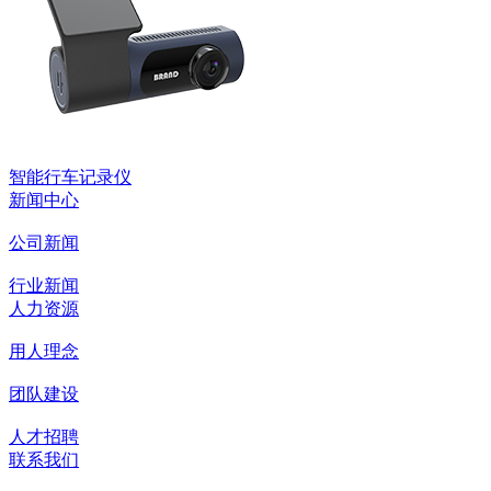
智能行车记录仪
新闻中心
公司新闻
行业新闻
人力资源
用人理念
团队建设
人才招聘
联系我们