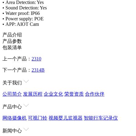
• Area Detection: Yes
• Sound Detection: Yes
• Water proof: IP66
• Power supply: POE
• APP: AIOT Cam
产品介绍
产品参数
包装清单
上一个产品：
2310
下一个产品：
2314B
关于我们
公司简介
发展历程
企业文化
荣誉资质
合作伙伴
产品中心
网络摄像机
可视门铃
视频婴儿监视器
智能行车记录仪
新闻中心