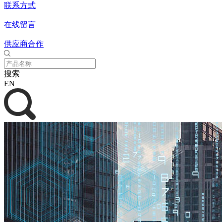
联系方式
在线留言
供应商合作
搜索
EN