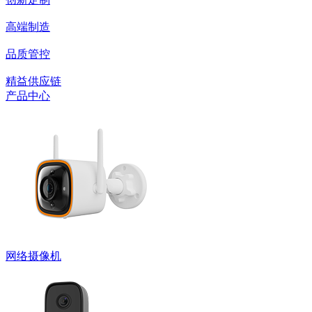
高端制造
品质管控
精益供应链
产品中心
网络摄像机