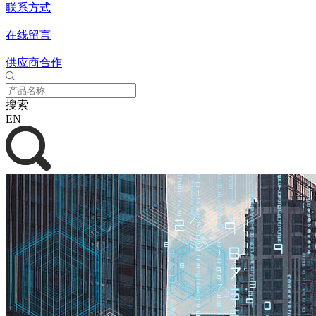
联系方式
在线留言
供应商合作
搜索
EN