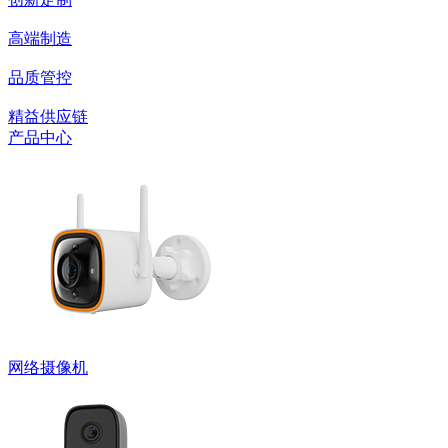
高端制造
品质管控
精益供应链
产品中心
网络摄像机