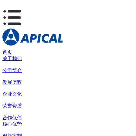
首页
关于我们
公司简介
发展历程
企业文化
荣誉资质
合作伙伴
核心优势
创新定制