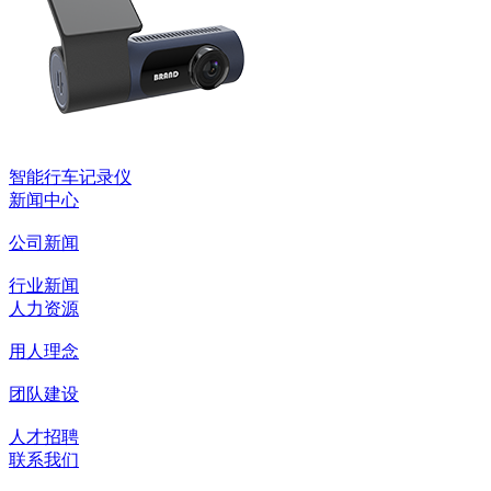
智能行车记录仪
新闻中心
公司新闻
行业新闻
人力资源
用人理念
团队建设
人才招聘
联系我们