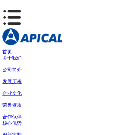
首页
关于我们
公司简介
发展历程
企业文化
荣誉资质
合作伙伴
核心优势
创新定制