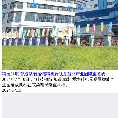
科技领航 智造赋能|爱培科机器视觉智能产业园隆重落成
2024年7月10日，“科技领航 智造赋能”爱培科机器视觉智能产
业园落成典礼在东莞谢岗隆重举行。
2024.07.10