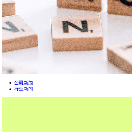
公司新闻
行业新闻