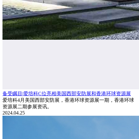
备受瞩目|爱培科C位亮相美国西部安防展和香港环球资源展
爱培科4月美国西部安防展，香港环球资源展一期，香港环球
资源展二期参展资讯。
2024.04.25