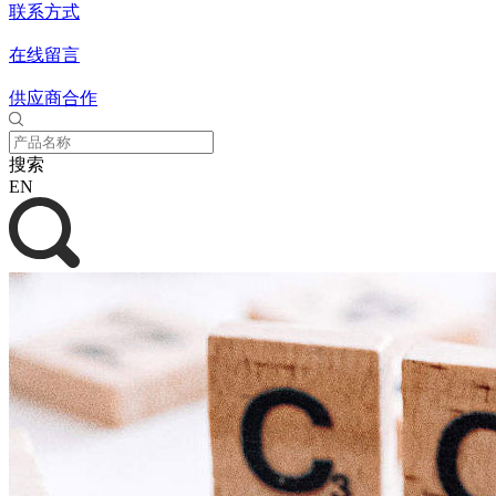
联系方式
在线留言
供应商合作
搜索
EN