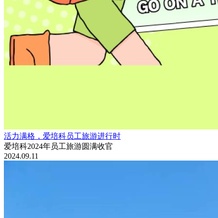
活力满格，爱培科员工旅游进行时
爱培科2024年员工旅游圆满收官
2024.09.11