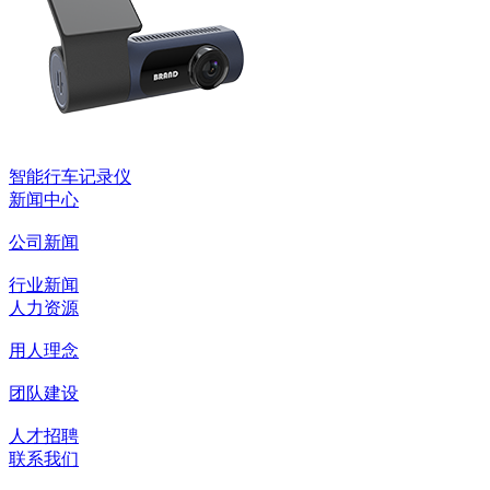
智能行车记录仪
新闻中心
公司新闻
行业新闻
人力资源
用人理念
团队建设
人才招聘
联系我们