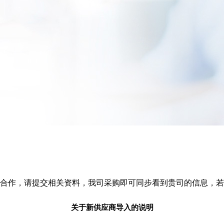
合作，请提交相关资料，我司采购即可同步看到贵司的信息，若
关于新供应商导入的说明