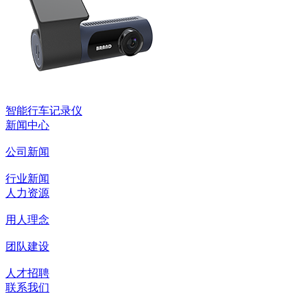
智能行车记录仪
新闻中心
公司新闻
行业新闻
人力资源
用人理念
团队建设
人才招聘
联系我们