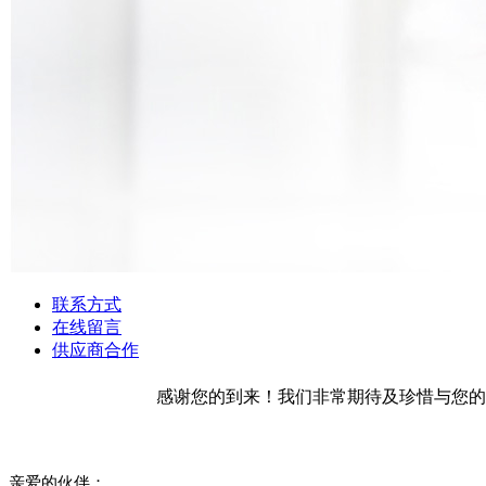
联系方式
在线留言
供应商合作
感谢您的到来！我们非常期待及珍惜与您的
亲爱的伙伴：