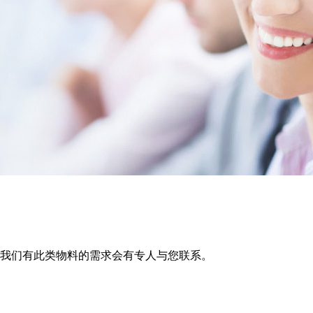
我们有此类物料的需求会有专人与您联系。