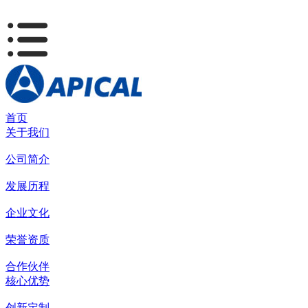
首页
关于我们
公司简介
发展历程
企业文化
荣誉资质
合作伙伴
核心优势
创新定制