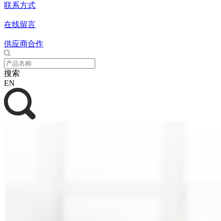
联系方式
在线留言
供应商合作
搜索
EN