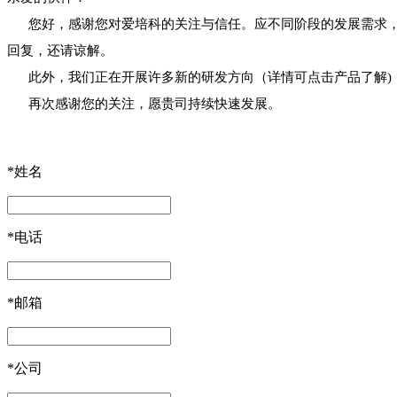
您好，感谢您对爱培科的关注与信任。应不同阶段的发展需求，
回复，还请谅解。
此外，我们正在开展许多新的研发方向（详情可点击产品了解)
再次感谢您的关注，愿贵司持续快速发展。
*
姓名
*
电话
*
邮箱
*
公司