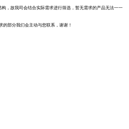
结构，故我司会结合实际需求进行筛选，暂无需求的产品无法一一
求的部分我们会主动与您联系，谢谢！