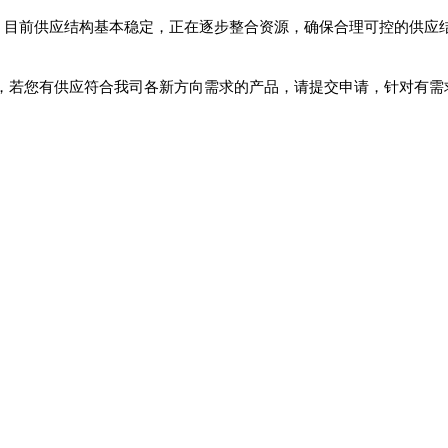
目前供应结构基本稳定，正在逐步整合资源，确保
合理可控的供应
，若您有供应符合我司各新方向需求的产品，请提交
申请，针对有需