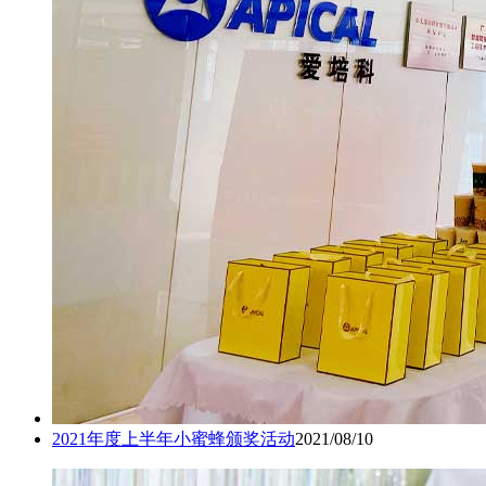
2021年度上半年小蜜蜂颁奖活动
2021/08/10