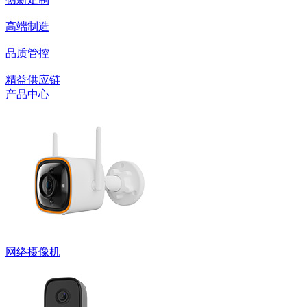
高端制造
品质管控
精益供应链
产品中心
网络摄像机