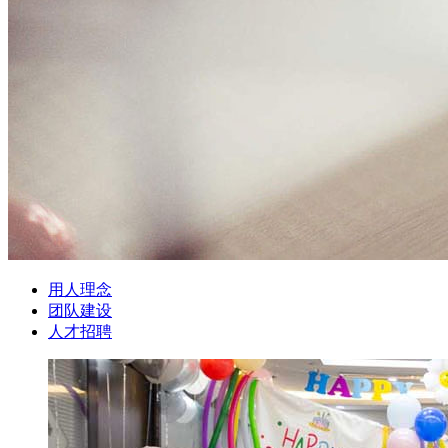
用人理念
团队建设
人才招聘