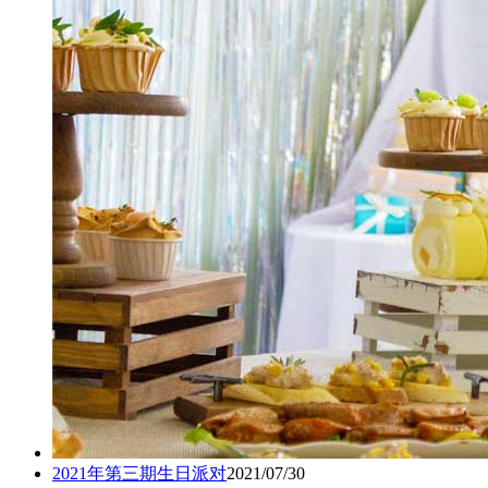
2021年第三期生日派对
2021/07/30