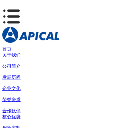
首页
关于我们
公司简介
发展历程
企业文化
荣誉资质
合作伙伴
核心优势
创新定制