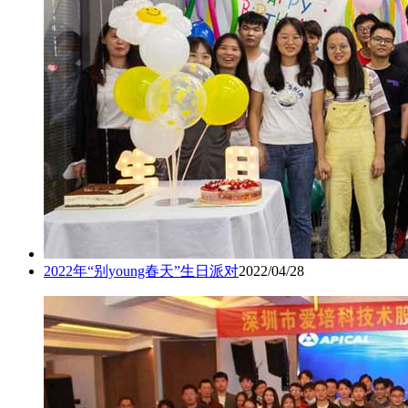
2022年“别young春天”生日派对
2022/04/28