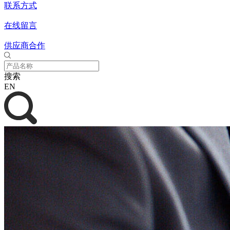
联系方式
在线留言
供应商合作
搜索
EN