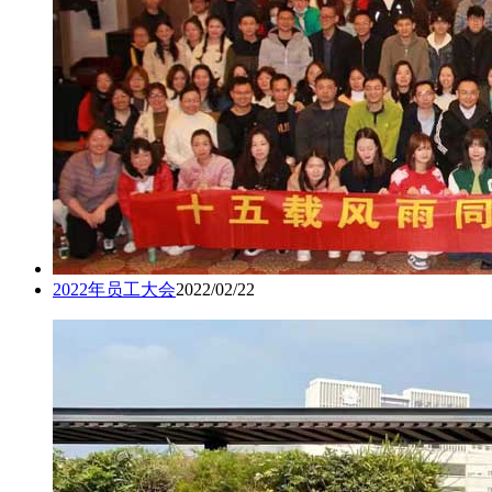
2022年员工大会
2022/02/22