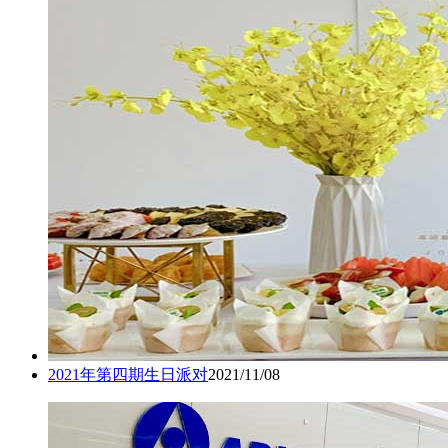
2021年第四期生日派对
2021/11/08