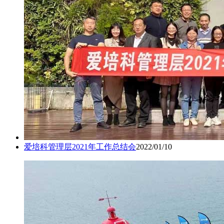
爱培科管理层2021年工作总结会
2022/01/10