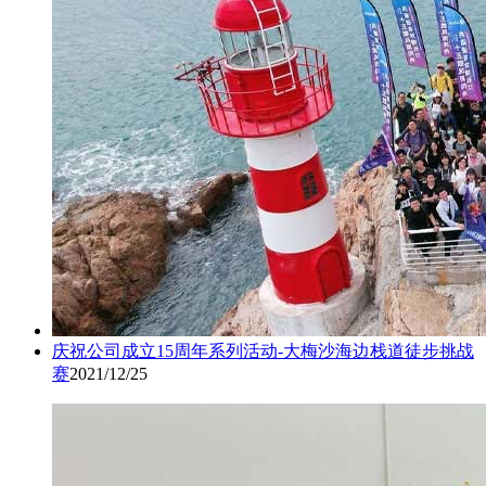
庆祝公司成立15周年系列活动-大梅沙海边栈道徒步挑战
赛
2021/12/25