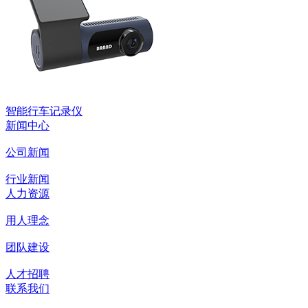
智能行车记录仪
新闻中心
公司新闻
行业新闻
人力资源
用人理念
团队建设
人才招聘
联系我们