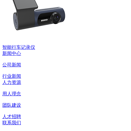
智能行车记录仪
新闻中心
公司新闻
行业新闻
人力资源
用人理念
团队建设
人才招聘
联系我们