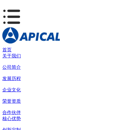
首页
关于我们
公司简介
发展历程
企业文化
荣誉资质
合作伙伴
核心优势
创新定制