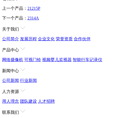
上一个产品：
21215P
下一个产品：
2314A
关于我们
公司简介
发展历程
企业文化
荣誉资质
合作伙伴
产品中心
网络摄像机
可视门铃
视频婴儿监视器
智能行车记录仪
新闻中心
公司新闻
行业新闻
人力资源
用人理念
团队建设
人才招聘
联系我们