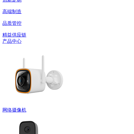
高端制造
品质管控
精益供应链
产品中心
网络摄像机