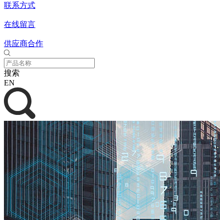
联系方式
在线留言
供应商合作
搜索
EN