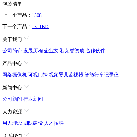
包装清单
上一个产品：
1308
下一个产品：
1311BD
关于我们
公司简介
发展历程
企业文化
荣誉资质
合作伙伴
产品中心
网络摄像机
可视门铃
视频婴儿监视器
智能行车记录仪
新闻中心
公司新闻
行业新闻
人力资源
用人理念
团队建设
人才招聘
联系我们