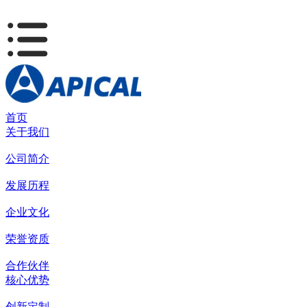
首页
关于我们
公司简介
发展历程
企业文化
荣誉资质
合作伙伴
核心优势
创新定制