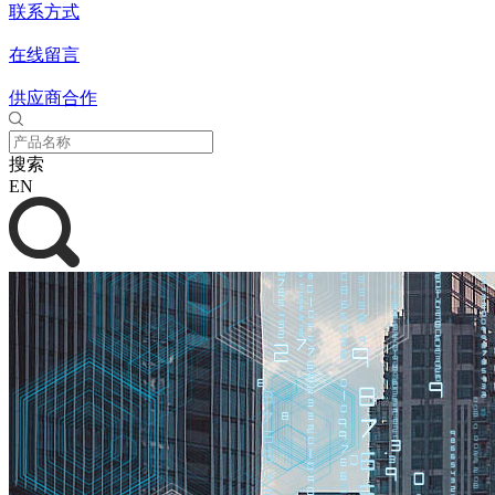
联系方式
在线留言
供应商合作
搜索
EN