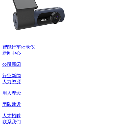
智能行车记录仪
新闻中心
公司新闻
行业新闻
人力资源
用人理念
团队建设
人才招聘
联系我们