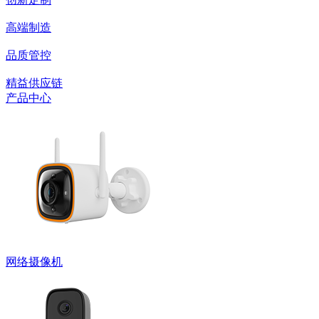
高端制造
品质管控
精益供应链
产品中心
网络摄像机