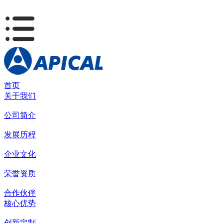
首页
关于我们
公司简介
发展历程
企业文化
荣誉资质
合作伙伴
核心优势
创新定制