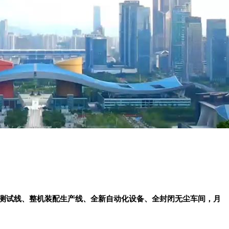
线、测试线、整机装配生产线、全新自动化设备、全封闭无尘车间，月