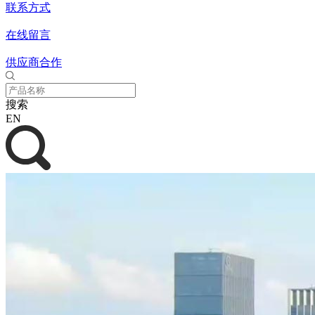
联系方式
在线留言
供应商合作
搜索
EN