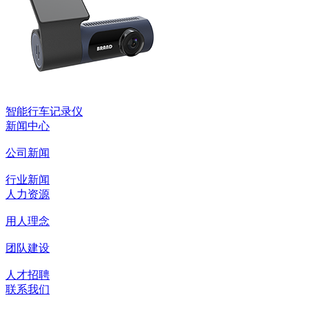
智能行车记录仪
新闻中心
公司新闻
行业新闻
人力资源
用人理念
团队建设
人才招聘
联系我们