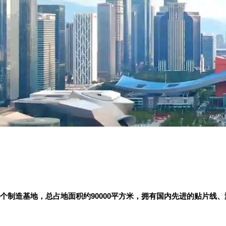
2个制造基地，总占地面积约90000平方米，拥有国内先进的贴片