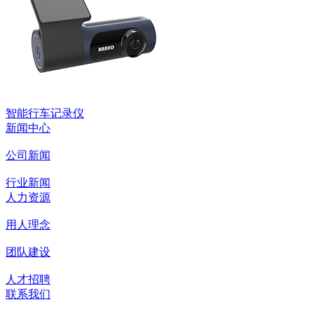
智能行车记录仪
新闻中心
公司新闻
行业新闻
人力资源
用人理念
团队建设
人才招聘
联系我们