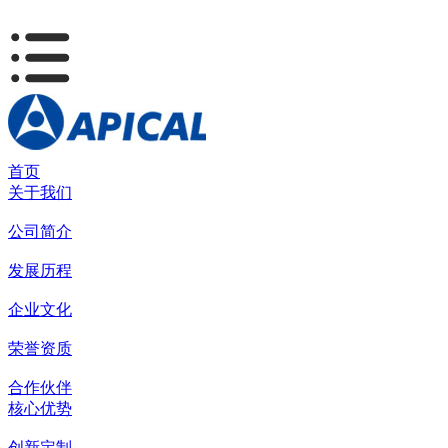
首页
关于我们
公司简介
发展历程
企业文化
荣誉资质
合作伙伴
核心优势
创新定制