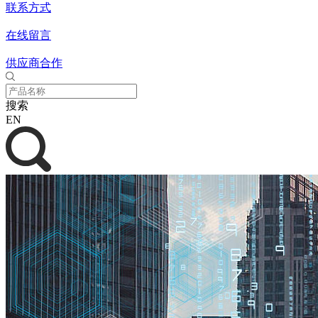
联系方式
在线留言
供应商合作
搜索
EN