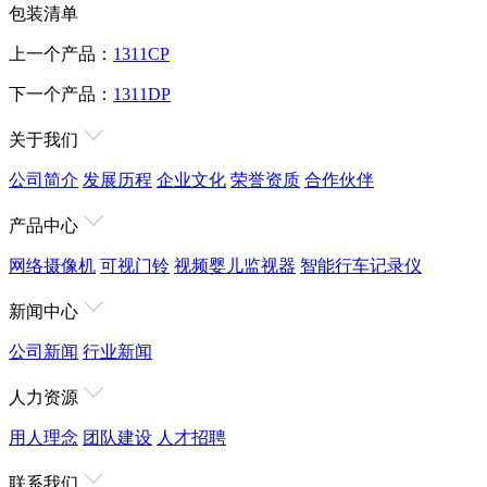
包装清单
上一个产品：
1311CP
下一个产品：
1311DP
关于我们
公司简介
发展历程
企业文化
荣誉资质
合作伙伴
产品中心
网络摄像机
可视门铃
视频婴儿监视器
智能行车记录仪
新闻中心
公司新闻
行业新闻
人力资源
用人理念
团队建设
人才招聘
联系我们