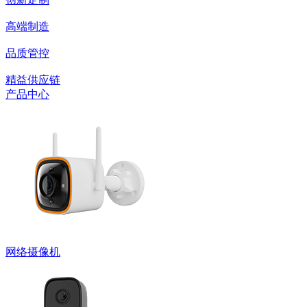
高端制造
品质管控
精益供应链
产品中心
网络摄像机