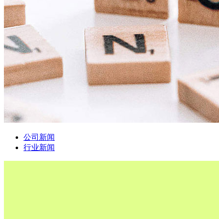
公司新闻
行业新闻