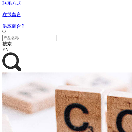
联系方式
在线留言
供应商合作
搜索
EN