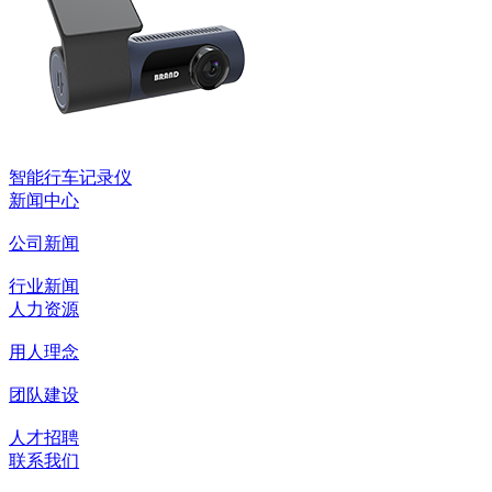
智能行车记录仪
新闻中心
公司新闻
行业新闻
人力资源
用人理念
团队建设
人才招聘
联系我们