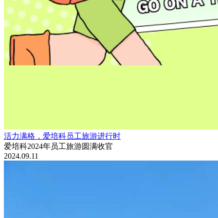
活力满格，爱培科员工旅游进行时
爱培科2024年员工旅游圆满收官
2024.09.11