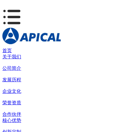
首页
关于我们
公司简介
发展历程
企业文化
荣誉资质
合作伙伴
核心优势
创新定制