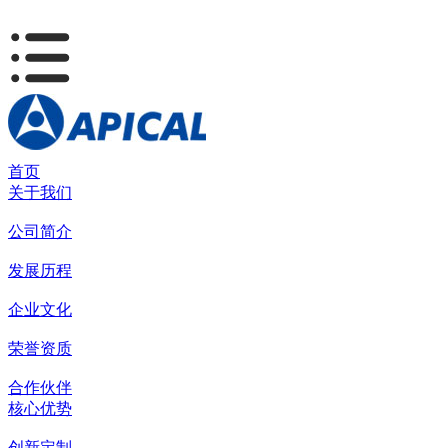
首页
关于我们
公司简介
发展历程
企业文化
荣誉资质
合作伙伴
核心优势
创新定制