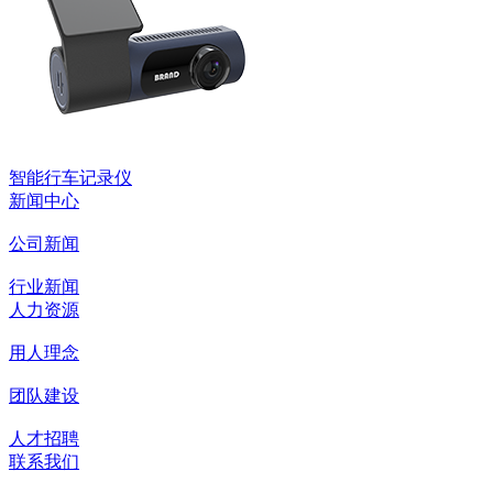
智能行车记录仪
新闻中心
公司新闻
行业新闻
人力资源
用人理念
团队建设
人才招聘
联系我们