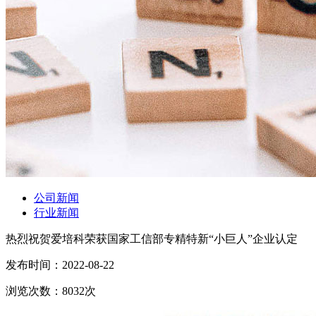
公司新闻
行业新闻
热烈祝贺爱培科荣获国家工信部专精特新“小巨人”企业认定
发布时间：
2022-08-22
浏览次数：
8032
次