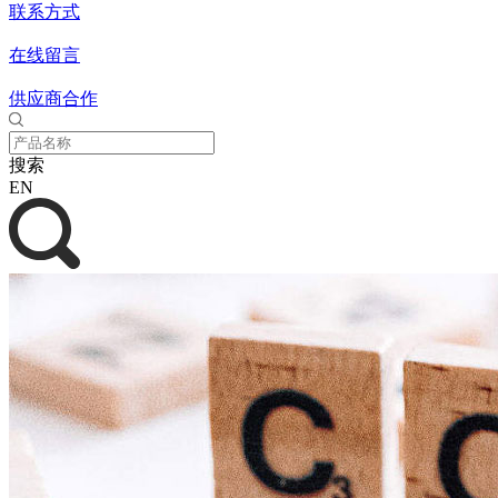
联系方式
在线留言
供应商合作
搜索
EN