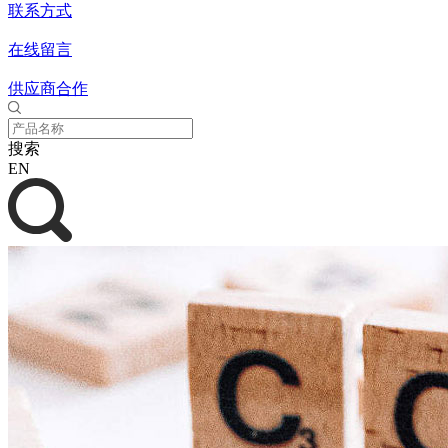
联系方式
在线留言
供应商合作
搜索
EN