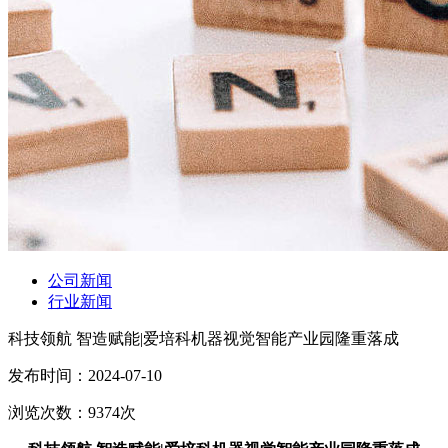
公司新闻
行业新闻
科技领航 智造赋能|爱培科机器视觉智能产业园隆重落成
发布时间：
2024-07-10
浏览次数：
9374
次