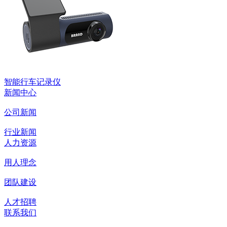
智能行车记录仪
新闻中心
公司新闻
行业新闻
人力资源
用人理念
团队建设
人才招聘
联系我们