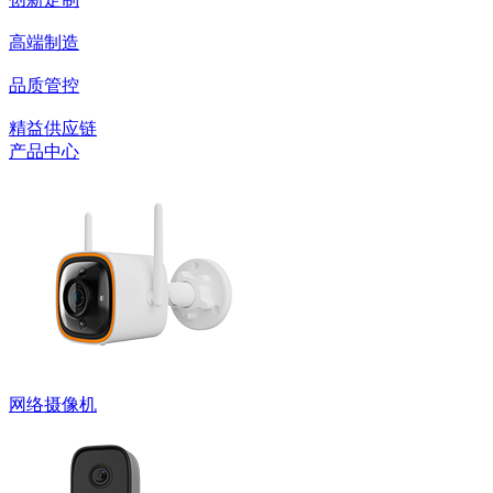
高端制造
品质管控
精益供应链
产品中心
网络摄像机