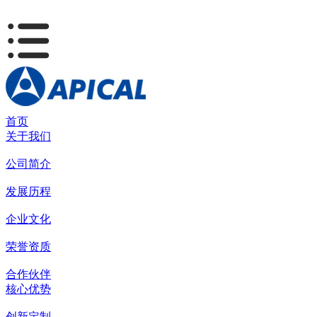
首页
关于我们
公司简介
发展历程
企业文化
荣誉资质
合作伙伴
核心优势
创新定制