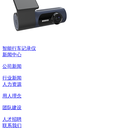
智能行车记录仪
新闻中心
公司新闻
行业新闻
人力资源
用人理念
团队建设
人才招聘
联系我们