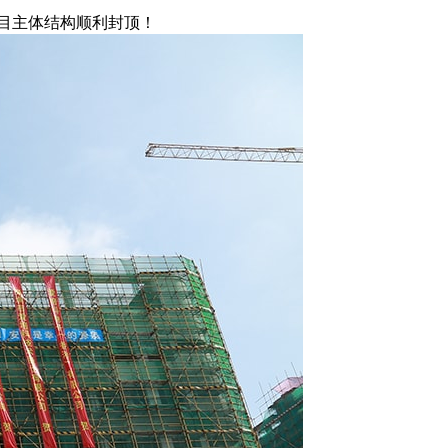
项目主体结构顺利封顶！