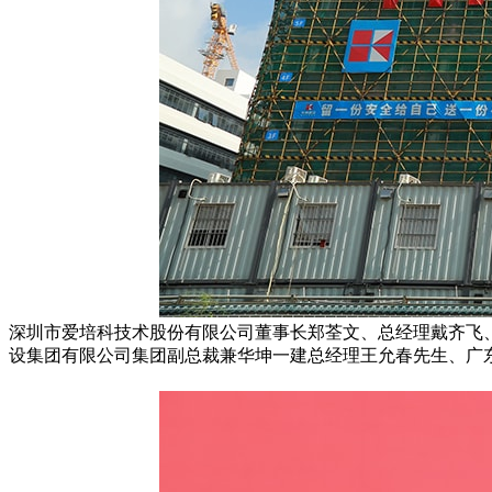
深圳市爱培科技术股份有限公司董事长郑荃文、总经理戴齐飞
设集团有限公司集团副总裁兼华坤一建总经理王允春先生、广