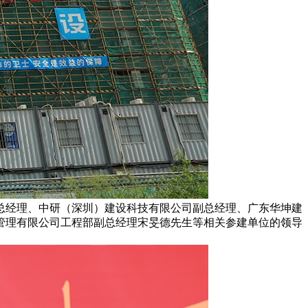
总经理、中研（深圳）建设科技有限公司副总经理、广东华坤建
管理有限公司工程部副总经理宋旻德先生等相关参建单位的领导