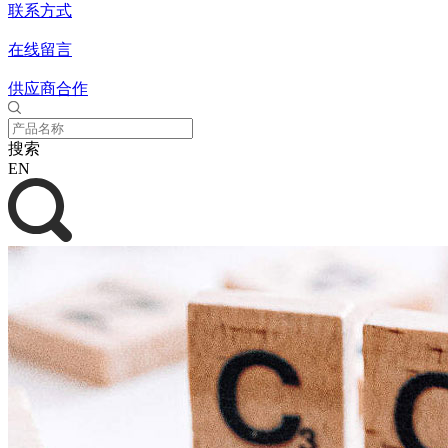
联系方式
在线留言
供应商合作
搜索
EN