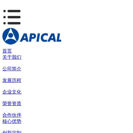
首页
关于我们
公司简介
发展历程
企业文化
荣誉资质
合作伙伴
核心优势
创新定制