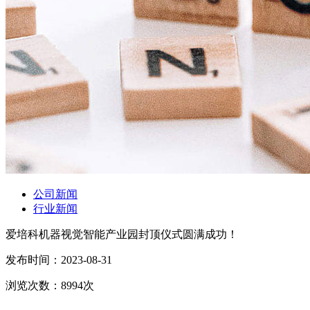
公司新闻
行业新闻
爱培科机器视觉智能产业园封顶仪式圆满成功！
发布时间：
2023-08-31
浏览次数：
8994
次