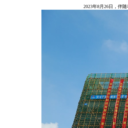
2023年8月26日