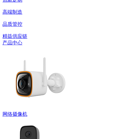
高端制造
品质管控
精益供应链
产品中心
网络摄像机