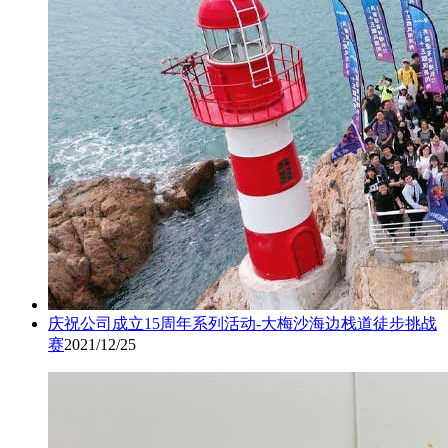
庆祝公司成立15周年系列活动-大梅沙海边栈道徒步挑战
赛
2021/12/25