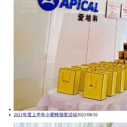
2021年度上半年小蜜蜂颁奖活动
2021/08/10