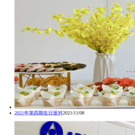
2021年第四期生日派对
2021/11/08