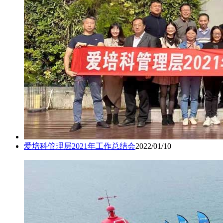
爱培科管理层2021年工作总结会
2022/01/10