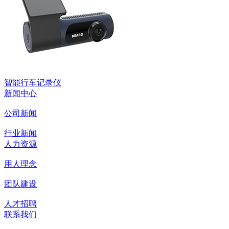
智能行车记录仪
新闻中心
公司新闻
行业新闻
人力资源
用人理念
团队建设
人才招聘
联系我们