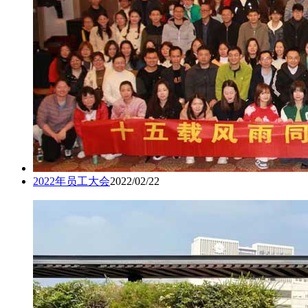
2022年员工大会
2022/02/22