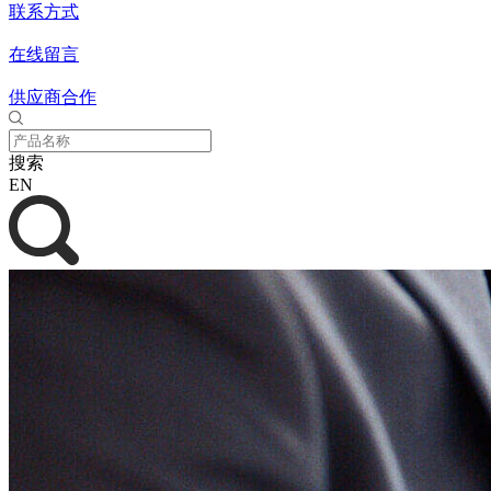
联系方式
在线留言
供应商合作
搜索
EN