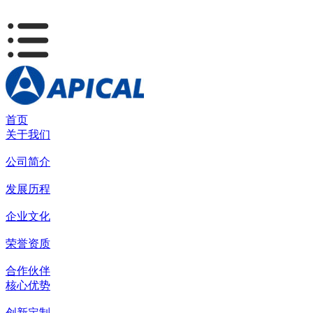
首页
关于我们
公司简介
发展历程
企业文化
荣誉资质
合作伙伴
核心优势
创新定制