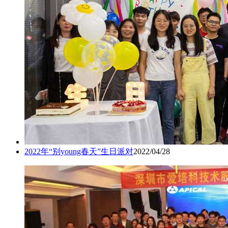
2022年“别young春天”生日派对
2022/04/28