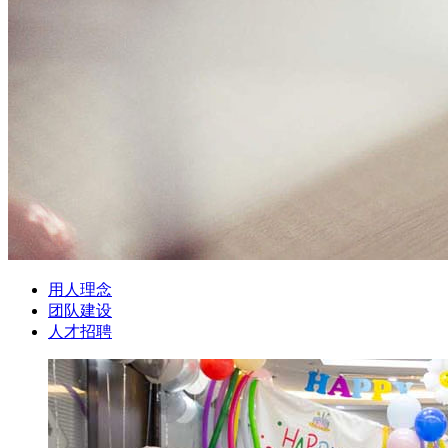
用人理念
团队建设
人才招聘