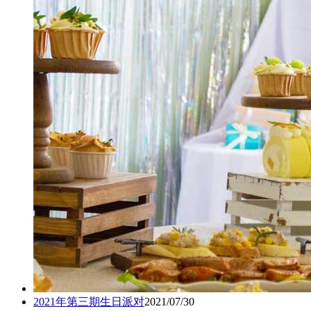
2021年第三期生日派对
2021/07/30