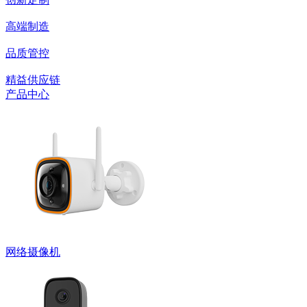
高端制造
品质管控
精益供应链
产品中心
网络摄像机