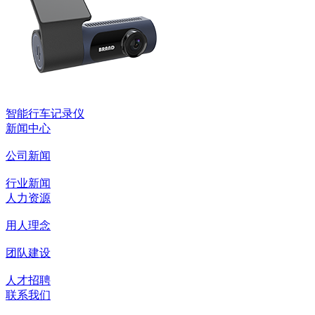
智能行车记录仪
新闻中心
公司新闻
行业新闻
人力资源
用人理念
团队建设
人才招聘
联系我们