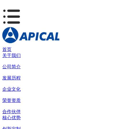
首页
关于我们
公司简介
发展历程
企业文化
荣誉资质
合作伙伴
核心优势
创新定制