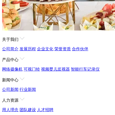
关于我们
公司简介
发展历程
企业文化
荣誉资质
合作伙伴
产品中心
网络摄像机
可视门铃
视频婴儿监视器
智能行车记录仪
新闻中心
公司新闻
行业新闻
人力资源
用人理念
团队建设
人才招聘