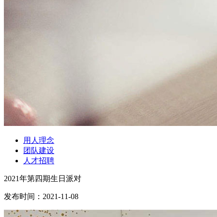
用人理念
团队建设
人才招聘
2021年第四期生日派对
发布时间：
2021-11-08