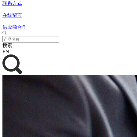
联系方式
在线留言
供应商合作
搜索
EN