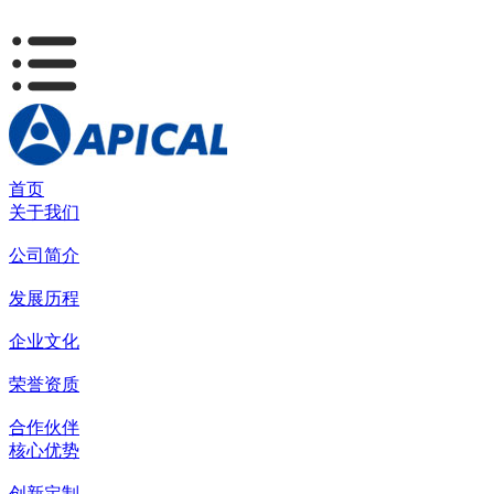
首页
关于我们
公司简介
发展历程
企业文化
荣誉资质
合作伙伴
核心优势
创新定制