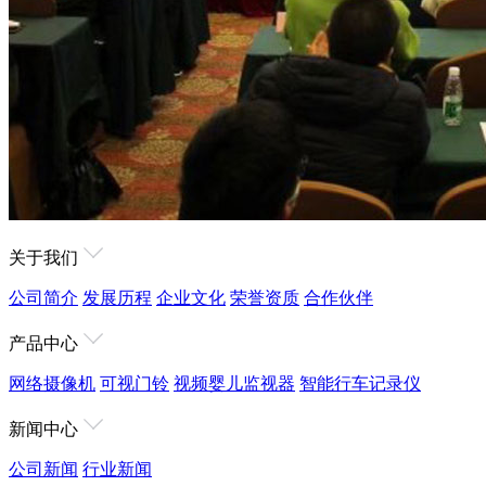
关于我们
公司简介
发展历程
企业文化
荣誉资质
合作伙伴
产品中心
网络摄像机
可视门铃
视频婴儿监视器
智能行车记录仪
新闻中心
公司新闻
行业新闻