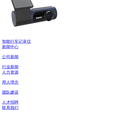
智能行车记录仪
新闻中心
公司新闻
行业新闻
人力资源
用人理念
团队建设
人才招聘
联系我们