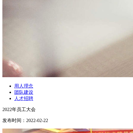
用人理念
团队建设
人才招聘
2022年员工大会
发布时间：
2022-02-22