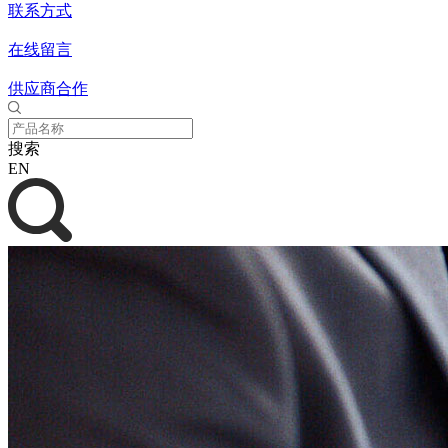
联系方式
在线留言
供应商合作
搜索
EN