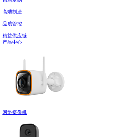
高端制造
品质管控
精益供应链
产品中心
网络摄像机