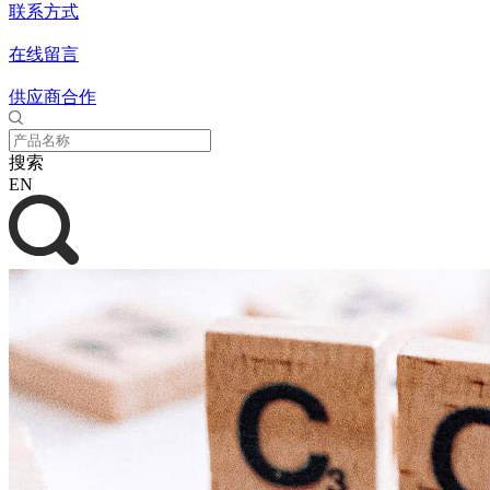
联系方式
在线留言
供应商合作
搜索
EN