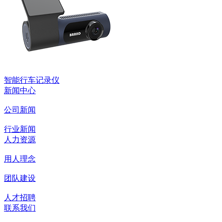
智能行车记录仪
新闻中心
公司新闻
行业新闻
人力资源
用人理念
团队建设
人才招聘
联系我们