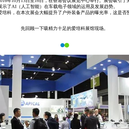
16年10月13日至16日，在香港会议展览中心举行。展会吸引
展示了AI（人工智能）在车载电子领域的运用及发展趋势。
培科，在本次展会大幅提升了户外装备产品的曝光率，这是否
先回顾一下吸精力十足的爱培科展馆现场。