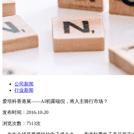
公司新闻
行业新闻
爱培科香港展——AI初露端倪，将入主骑行市场？
发布时间：
2016-10-20
浏览次数：
7513
次