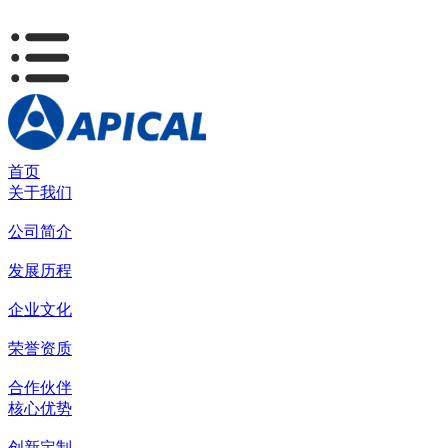
首页
关于我们
公司简介
发展历程
企业文化
荣誉资质
合作伙伴
核心优势
创新定制