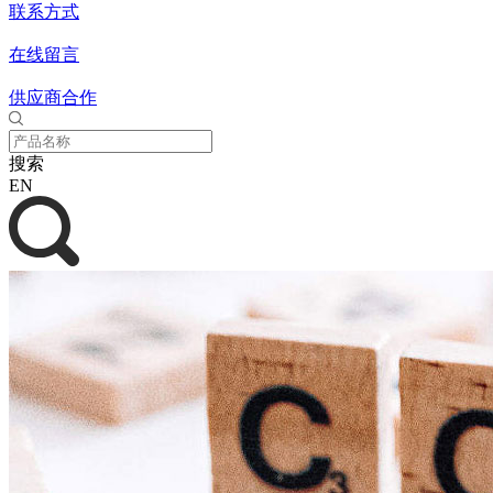
联系方式
在线留言
供应商合作
搜索
EN