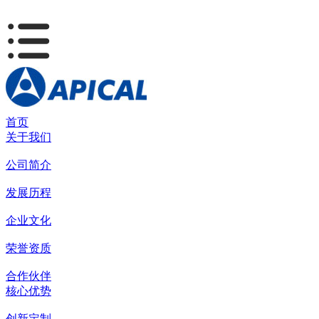
首页
关于我们
公司简介
发展历程
企业文化
荣誉资质
合作伙伴
核心优势
创新定制