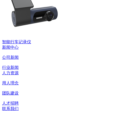
智能行车记录仪
新闻中心
公司新闻
行业新闻
人力资源
用人理念
团队建设
人才招聘
联系我们