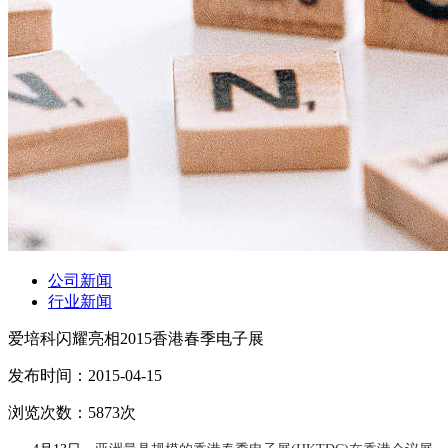
公司新闻
行业新闻
爱培科闪耀亮相2015香港春季电子展
发布时间：
2015-04-15
浏览次数：
5873
次